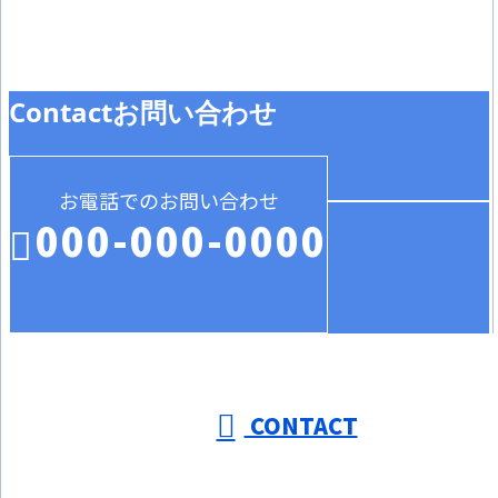
盛り上げていける新たな仲間を、現場作業員と現場監督の2
職種で募集しています！
Contact
お問い合わせ
お電話でのお問い合わせ
000-000-0000
受付／10:00～18:00 (平日)
CONTACT