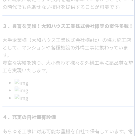
の時代でも色あせない技術を提供することが可能です。
３．豊富な実績！大和ハウス工業株式会社様等の案件多数！
大手企業様（大和ハウス工業株式会社様etc）の協力施工店
として、マンションや各種施設の外構工事に携わっていま
す。
豊富な実績を誇り、大小問わず様々な外構工事に高品質な施
工を実現いたします。
４．充実の自社保有設備
あらゆる工事に対応可能な重機を自社で保有しています。常