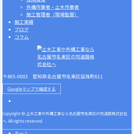
外構作業者・土木作業者
施工管理者（現場監督）
施工実績
ブログ
コラム
〒465-0003 愛知県名古屋市名東区延珠町611
Googleマップで確認する
Copyright © 土木工事や外構工事なら名古屋市名東区の司道路株式会社
へ. All rights reserved.
ホーム