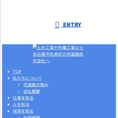
ENTRY
TOP
私たちについて
司道路の強み
会社概要
仕事を知る
人を知る
採用を知る
採用情報