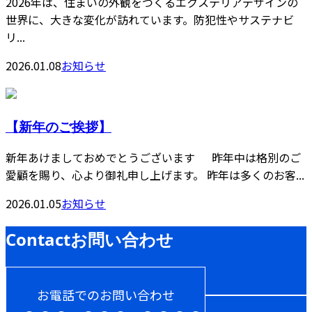
2026年は、住まいの外観をつくるエクステリアデザインの
世界に、大きな変化が訪れています。防犯性やサステナビ
リ...
2026.01.08
お知らせ
【新年のご挨拶】
新年あけましておめでとうございます 昨年中は格別のご
愛顧を賜り、心より御礼申し上げます。 昨年は多くのお客...
2026.01.05
お知らせ
Contact
お問い合わせ
お電話でのお問い合わせ