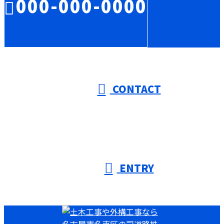
000-000-0000
受付／10:00～18:00 (平日)
CONTACT
ENTRY